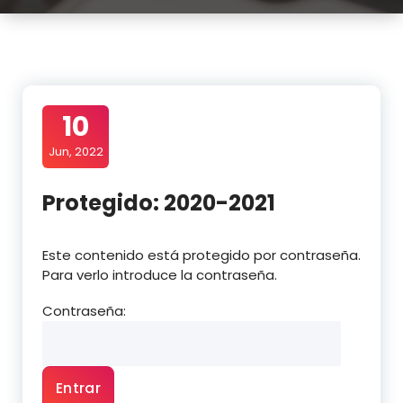
10
Jun, 2022
Protegido: 2020-2021
Este contenido está protegido por contraseña.
Para verlo introduce la contraseña.
Contraseña: